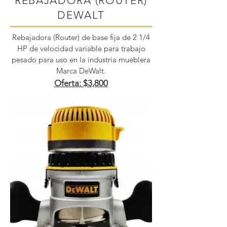
REBAJADORA (ROUTER)
DEWALT
Rebajadora (Router) de base fija de 2 1/4
HP de velocidad variable para trabajo
pesado para uso en la industria mueblera
Marca DeWalt.
Oferta: $3,800