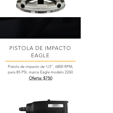
PISTOLA DE IMPACTO
EAGLE
Pistola de impacto de 1/2", 6800 RPM,
para 85 PSI, marca Eagle modelo 2260
Oferta: $750