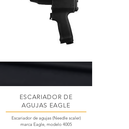
ESCARIADOR DE
AGUJAS EAGLE
Escariador de agujas (Needle scaler)
marca Eagle, modelo 4005