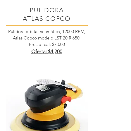
PULIDORA
ATLAS COPCO
Pulidora orbital neumática, 12000 RPM,
Atlas Copco modelo LST 20 R 650
Precio real: $7,000
Oferta: $4,200