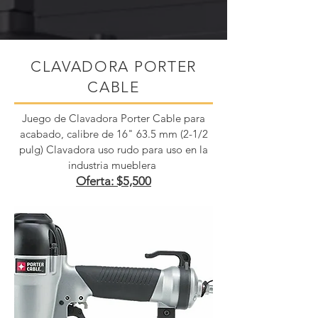
CLAVADORA PORTER
CABLE
Juego de Clavadora Porter Cable para
acabado, calibre de 16" 63.5 mm (2-1/2
pulg)
Clavadora uso rudo para uso en la
industria mueblera
Oferta: $5,500